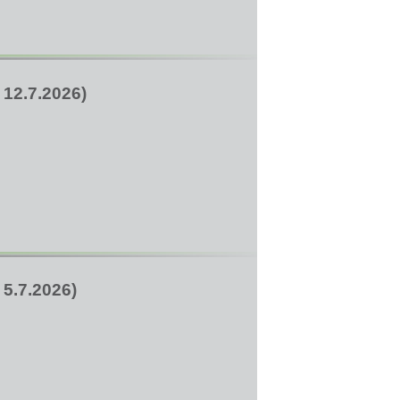
2.7.2026)
.7.2026)