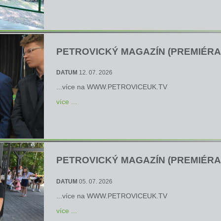
PETROVICKÝ MAGAZÍN (PREMIÉRA 1
DATUM
12. 07. 2026
...více na
WWW.PETROVICEUK.TV
více ...
PETROVICKÝ MAGAZÍN (PREMIÉRA 5
DATUM
05. 07. 2026
...více na
WWW.PETROVICEUK.TV
více ...