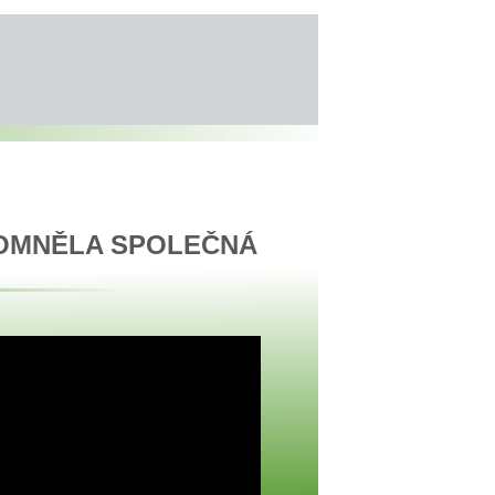
POMNĚLA SPOLEČNÁ