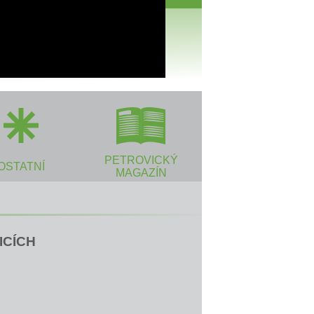
PETROVICKÝ
OSTATNÍ
MAGAZÍN
ICÍCH