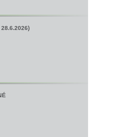
8.6.2026)
NÉ